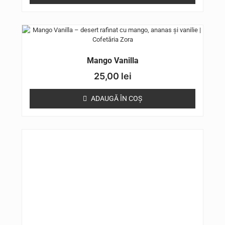
Mango Vanilla
25,00
lei
ADAUGĂ ÎN COȘ