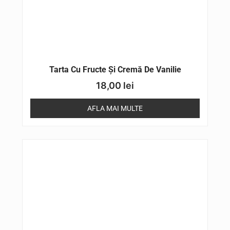
Tarta Cu Fructe Și Cremă De Vanilie
18,00
lei
AFLA MAI MULTE