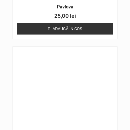
Pavlova
25,00
lei
ADAUGĂ ÎN COȘ