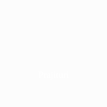
Prajituri