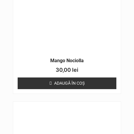
Mango Nociolla
30,00
lei
ADAUGĂ ÎN COȘ